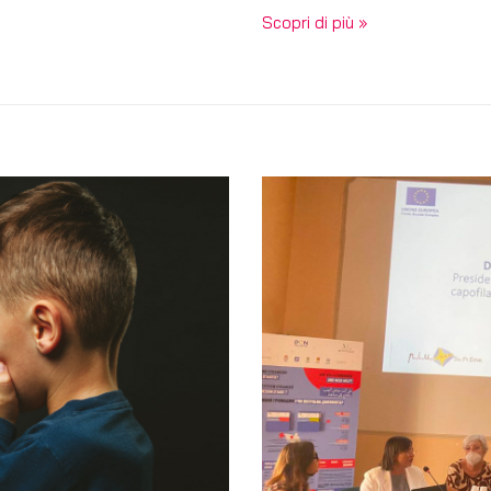
Scopri di più »