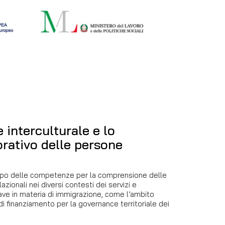
interculturale e lo
rativo delle persone
luppo delle competenze per la comprensione delle
lazionali nei diversi contesti dei servizi e
ave in materia di immigrazione, come l’ambito
i di finanziamento per la governance territoriale dei