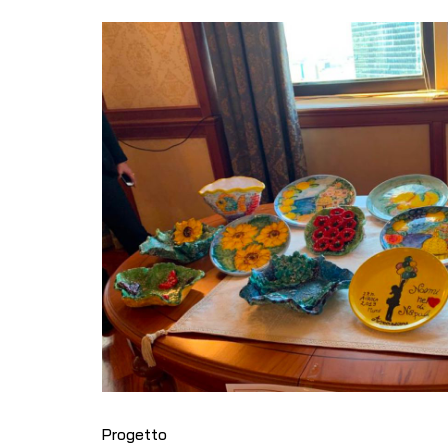
Progetto