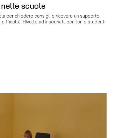
 nelle scuole
a per chiedere consigli e ricevere un supporto
 difficoltà. Rivolto ad insegnati, genitori e studenti.