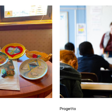
Progetto