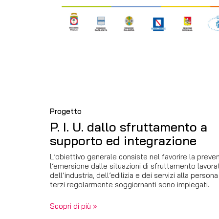
Progetto
P. I. U. dallo sfruttamento a
supporto ed integrazione
L’obiettivo generale consiste nel favorire la preven
l’emersione dalle situazioni di sfruttamento lavorati
dell’industria, dell’edilizia e dei servizi alla persona 
terzi regolarmente soggiornanti sono impiegati.
Scopri di più »