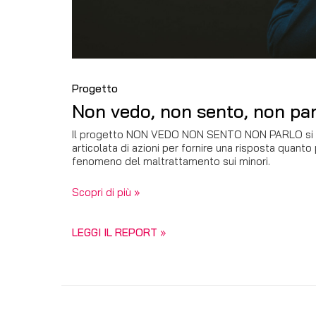
Progetto
Non vedo, non sento, non pa
Il progetto NON VEDO NON SENTO NON PARLO si st
articolata di azioni per fornire una risposta quanto
fenomeno del maltrattamento sui minori.
Scopri di più »
LEGGI IL REPORT
»