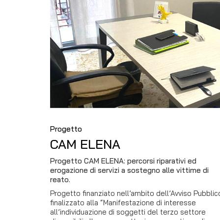
Progetto
CAM ELENA
Progetto CAM ELENA: percorsi riparativi ed
erogazione di servizi a sostegno alle vittime di
reato.
Progetto finanziato nell’ambito dell’Avviso Pubblic
finalizzato alla “Manifestazione di interesse
all’individuazione di soggetti del terzo settore