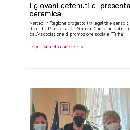
I giovani detenuti di present
ceramica
Martedì in Regione progetto tra legalità e senso ci
risposte. Promosso dal Garante Campano dei deten
dall’Associazione di promozione sociale “Tarita”.
Leggi l’articolo completo »